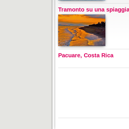
Tramonto su una spiaggia
Pacuare, Costa Rica