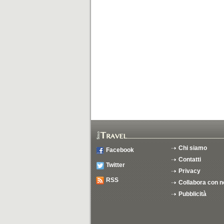
Chi siamo
Facebook
Contatti
Twitter
Privacy
RSS
Collabora con n
Pubblicità