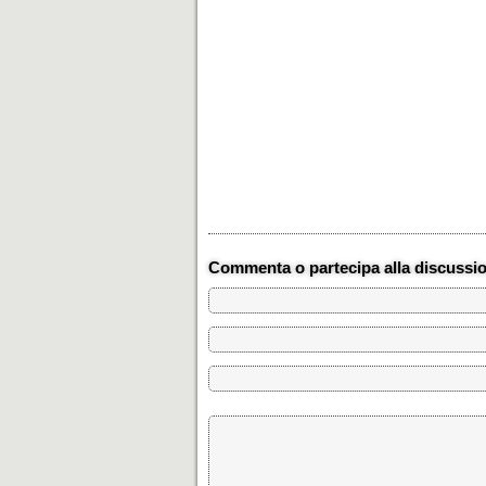
Commenta o partecipa alla discussi