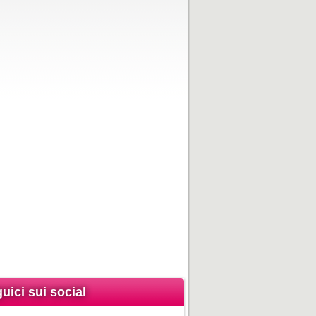
uici sui social