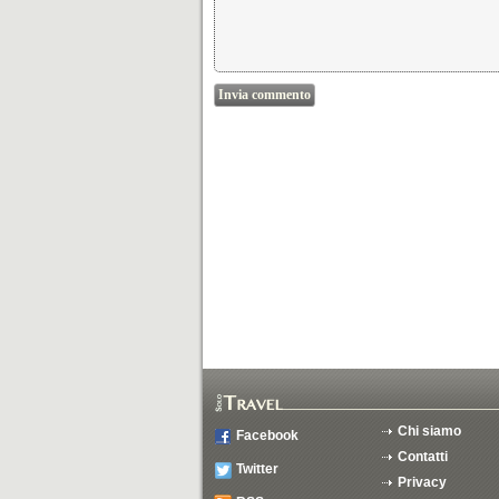
Chi siamo
Facebook
Contatti
Twitter
Privacy