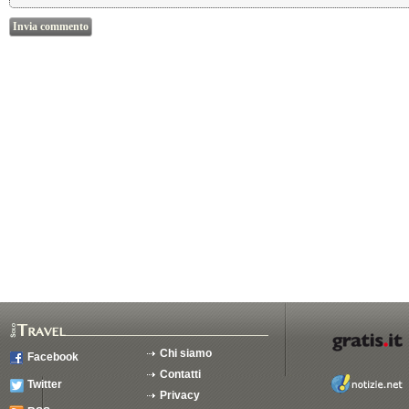
Chi siamo
Facebook
Contatti
Twitter
Privacy