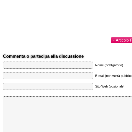
« Articolo 
Commenta o partecipa alla discussione
Nome (obbligatorio)
E-mail (non verrà pubblica
Sito Web (opzionale)