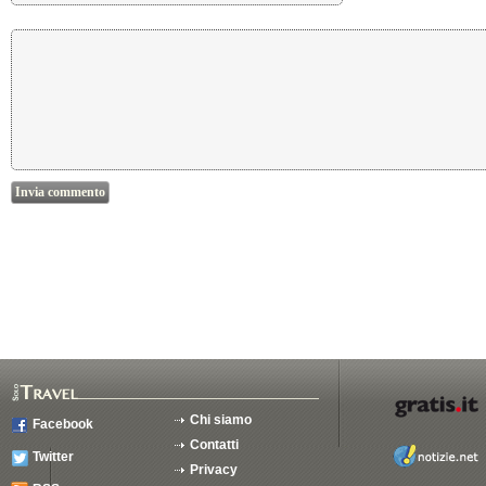
Chi siamo
Facebook
Contatti
Twitter
Privacy