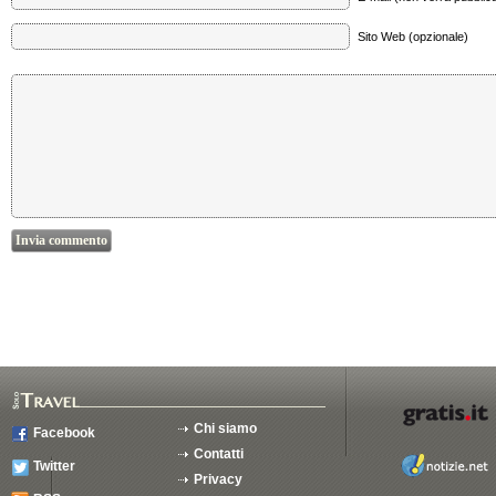
Sito Web (opzionale)
Chi siamo
Facebook
Contatti
Twitter
Privacy