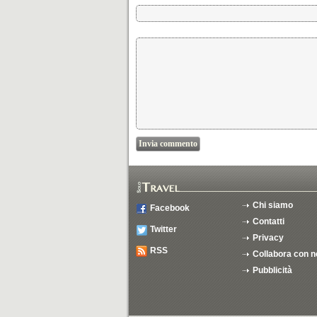
Chi siamo
Facebook
Contatti
Twitter
Privacy
RSS
Collabora con n
Pubblicità