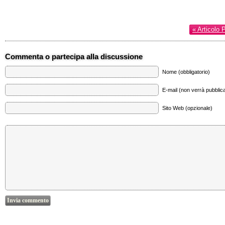
« Articolo 
Commenta o partecipa alla discussione
Nome (obbligatorio)
E-mail (non verrà pubblica
Sito Web (opzionale)