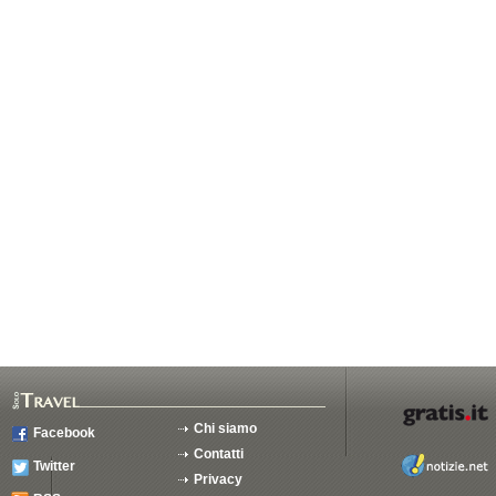
Chi siamo
Facebook
Contatti
Twitter
Privacy