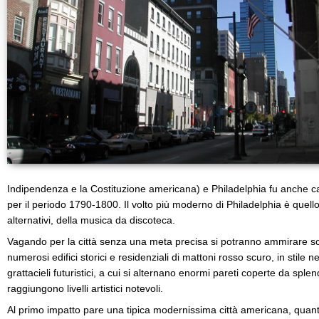
Indipendenza e la Costituzione americana) e Philadelphia fu anche capi
per il periodo 1790-1800. Il volto più moderno di Philadelphia è quello
alternativi, della musica da discoteca.
Vagando per la città senza una meta precisa si potranno ammirare sco
numerosi edifici storici e residenziali di mattoni rosso scuro, in stile 
grattacieli futuristici, a cui si alternano enormi pareti coperte da sple
raggiungono livelli artistici notevoli.
Al primo impatto pare una tipica modernissima città americana, quant