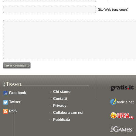
Sito Web (opzionale)
Chi siamo
Facebook
Contatti
Twitter
Privacy
RSS
Collabora con noi
Pubblicità