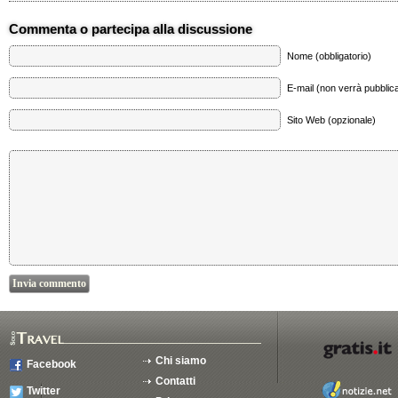
Commenta o partecipa alla discussione
Nome (obbligatorio)
E-mail (non verrà pubblica
Sito Web (opzionale)
Chi siamo
Facebook
Contatti
Twitter