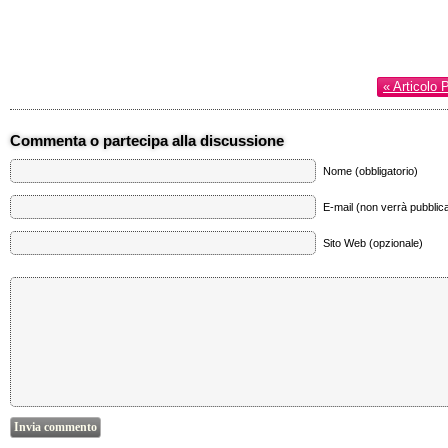
« Articolo 
Commenta o partecipa alla discussione
Nome (obbligatorio)
E-mail (non verrà pubblica
Sito Web (opzionale)