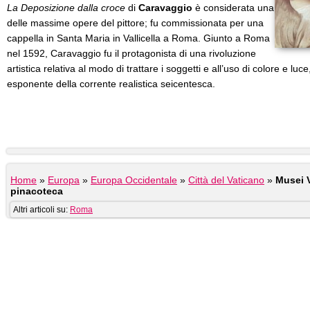
La
Deposizione dalla croce
di
Caravaggio
è considerata una
delle massime opere del pittore; fu commissionata per una
cappella in Santa Maria in Vallicella a Roma. Giunto a Roma
nel 1592, Caravaggio fu il protagonista di una rivoluzione
artistica relativa al modo di trattare i soggetti e all’uso di colore e luc
esponente della corrente realistica seicentesca.
Home
»
Europa
»
Europa Occidentale
»
Città del Vaticano
»
Musei V
pinacoteca
Altri articoli su:
Roma