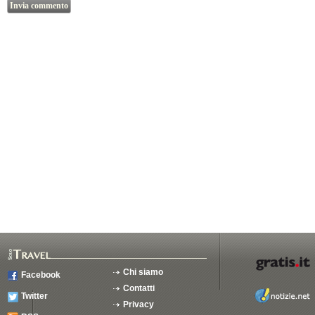
Chi siamo
Facebook
Contatti
Twitter
Privacy