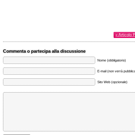
« Articolo 
Commenta o partecipa alla discussione
Nome (obbligatorio)
E-mail (non verrà pubblica
Sito Web (opzionale)