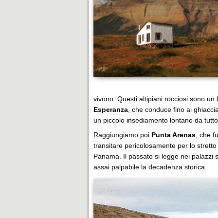
vivono. Questi altipiani rocciosi sono un
Esperanza
, che conduce fino ai ghiacci
un piccolo insediamento lontano da tutto 
Raggiungiamo poi
Punta Arenas
, che f
transitare pericolosamente per lo stretto
Panama. Il passato si legge nei palazzi
assai palpabile la decadenza storica.