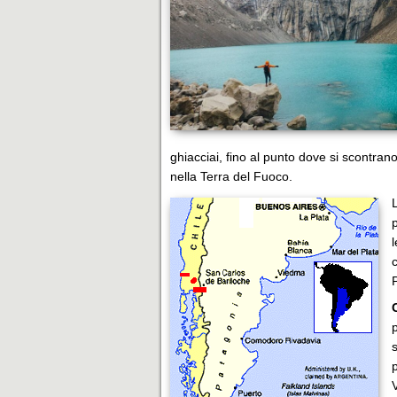
ghiacciai, fino al punto dove si scontrano
nella Terra del Fuoco.
l