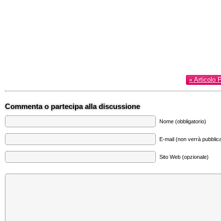
« Articolo 
Commenta o partecipa alla discussione
Nome (obbligatorio)
E-mail (non verrà pubblica
Sito Web (opzionale)