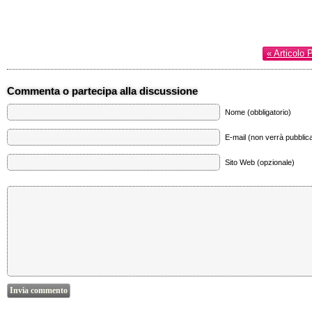
« Articolo 
Commenta o partecipa alla discussione
Nome (obbligatorio)
E-mail (non verrà pubblica
Sito Web (opzionale)