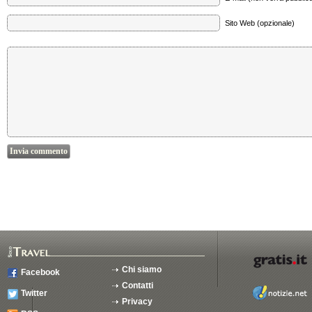
Sito Web (opzionale)
Chi siamo
Facebook
Contatti
Twitter
Privacy