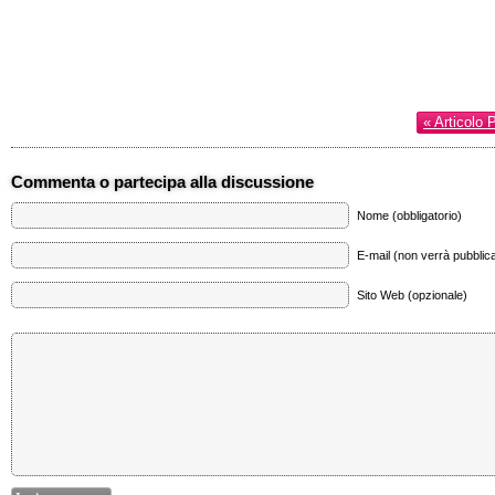
« Articolo 
Commenta o partecipa alla discussione
Nome (obbligatorio)
E-mail (non verrà pubblica
Sito Web (opzionale)