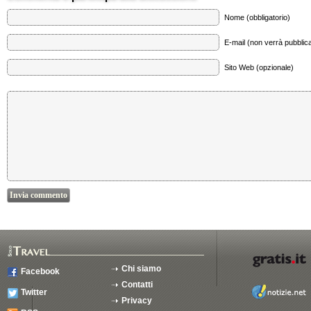
Nome (obbligatorio)
E-mail (non verrà pubblica
Sito Web (opzionale)
Chi siamo
Facebook
Contatti
Twitter
Privacy