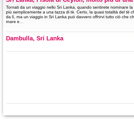
Tornati da un viaggio nello Sri Lanka, quando sentirete nominare l
più semplicemente a una tazza di tè. Certo, la quasi totalità del tè
da lì, ma un viaggio in Sri Lanka può davvero offrirvi tutto ciò che c
mare e…
Dambulla, Sri Lanka