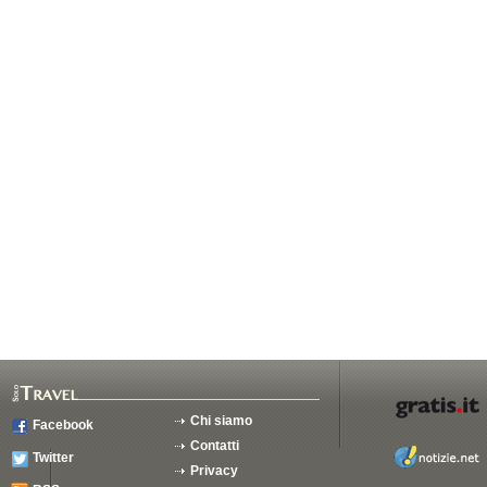
Chi siamo
Facebook
Contatti
Twitter
Privacy