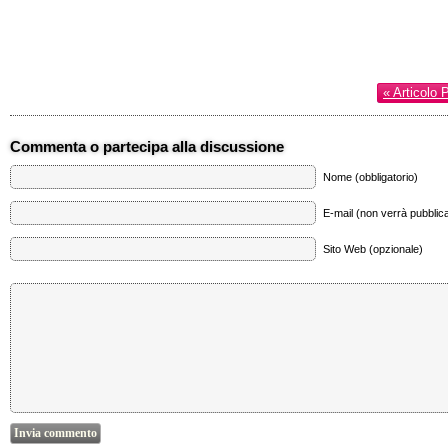
« Articolo 
Commenta o partecipa alla discussione
Nome (obbligatorio)
E-mail (non verrà pubblica
Sito Web (opzionale)