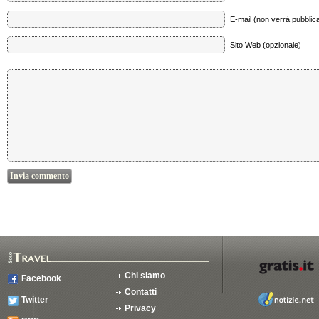
E-mail (non verrà pubblica
Sito Web (opzionale)
Chi siamo
Facebook
Contatti
Twitter
Privacy