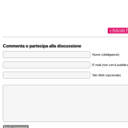
« Articolo 
Commenta o partecipa alla discussione
Nome (obbligatorio)
E-mail (non verrà pubblica
Sito Web (opzionale)