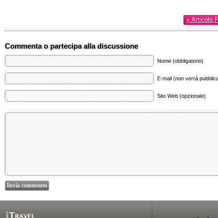
« Articolo 
Commenta o partecipa alla discussione
Nome (obbligatorio)
E-mail (non verrà pubblica
Sito Web (opzionale)