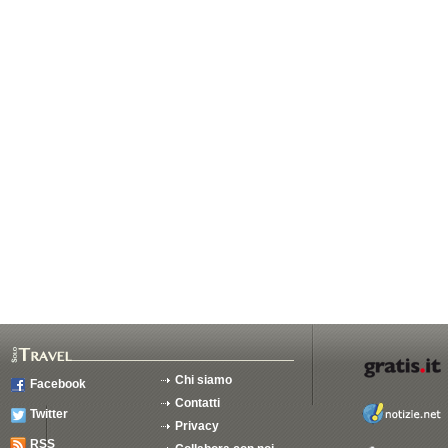
Chi siamo
Facebook
Contatti
Twitter
Privacy
RSS