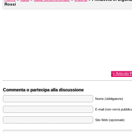
Rossi
« Articolo 
Commenta o partecipa alla discussione
Nome (obbligatorio)
E-mail (non verrà pubblica
Sito Web (opzionale)