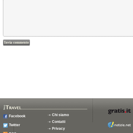
Chi siamo
Facebook
Contatti
Twitter
Privacy