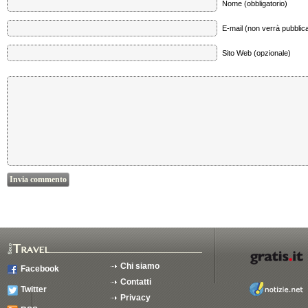
Nome (obbligatorio)
E-mail (non verrà pubblica
Sito Web (opzionale)
Chi siamo
Facebook
Contatti
Twitter
Privacy