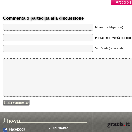
« Articolo 
Commenta o partecipa alla discussione
Nome (obbligatorio)
E-mail (non verrà pubblica
Sito Web (opzionale)
Chi siamo
Facebook