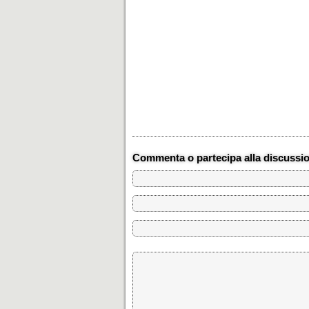
Commenta o partecipa alla discussi