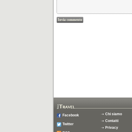
Chi siamo
Facebook
Contatti
Twitter
Privacy