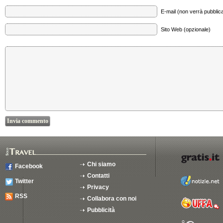
E-mail (non verrà pubblica
Sito Web (opzionale)
Chi siamo
Facebook
Contatti
Twitter
Privacy
RSS
Collabora con noi
Pubblicità