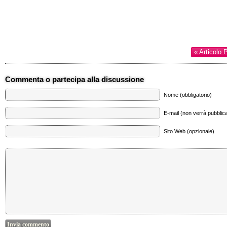
« Articolo 
Commenta o partecipa alla discussione
Nome (obbligatorio)
E-mail (non verrà pubblica
Sito Web (opzionale)