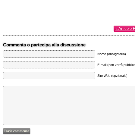
« Articolo 
Commenta o partecipa alla discussione
Nome (obbligatorio)
E-mail (non verrà pubblica
Sito Web (opzionale)