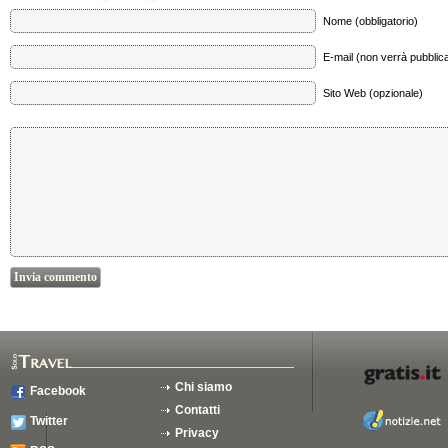
Nome (obbligatorio)
E-mail (non verrà pubblica
Sito Web (opzionale)
Chi siamo
Facebook
Contatti
Twitter
Privacy