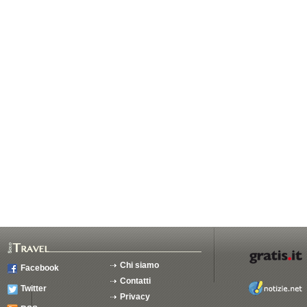
Chi siamo
Facebook
Contatti
Twitter
Privacy