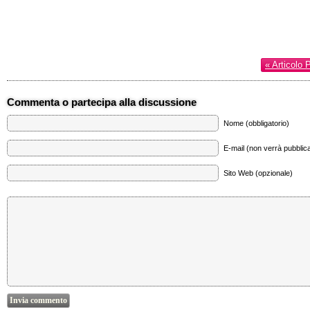
« Articolo 
Commenta o partecipa alla discussione
Nome (obbligatorio)
E-mail (non verrà pubblica
Sito Web (opzionale)