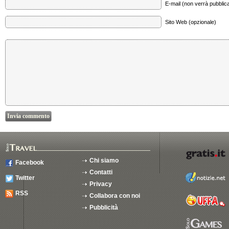
E-mail (non verrà pubblica
Sito Web (opzionale)
Chi siamo
Facebook
Contatti
Twitter
Privacy
RSS
Collabora con noi
Pubblicità