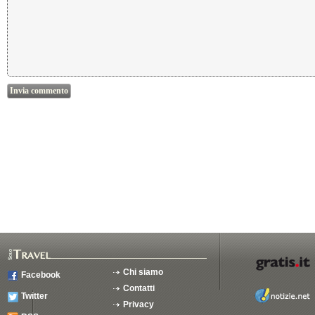
Chi siamo
Facebook
Contatti
Twitter
Privacy